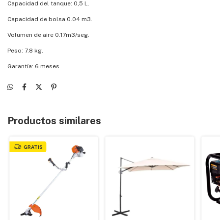
Capacidad del tanque: 0,5 L.
Capacidad de bolsa 0.04 m3.
Volumen de aire 0.17m3/seg.
Peso: 7.8 kg.
Garantía: 6 meses.
Productos similares
GRATIS