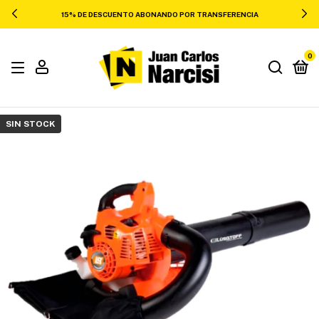
15% DE DESCUENTO ABONANDO POR TRANSFERENCIA
0
SIN STOCK