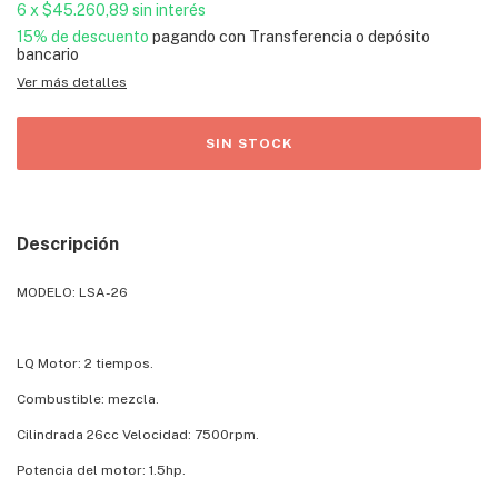
6
x
$45.260,89
sin interés
15% de descuento
pagando con Transferencia o depósito
bancario
Ver más detalles
Descripción
MODELO: LSA-26
LQ Motor: 2 tiempos.
Combustible: mezcla.
Cilindrada 26cc Velocidad: 7500rpm.
Potencia del motor: 1.5hp.