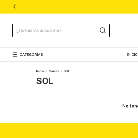
CATEGORÍAS
INICIO
Inicio
>
Marcas
>
SOL
SOL
No tene