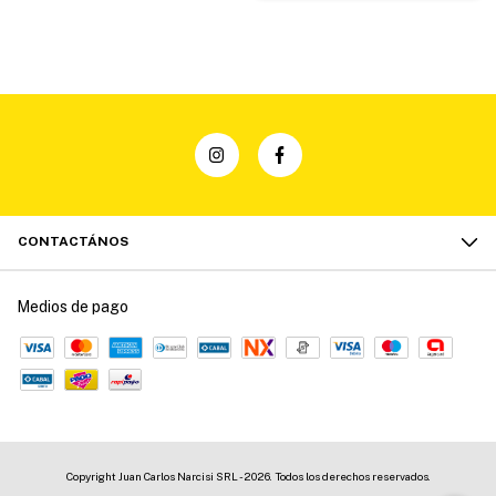
CONTACTÁNOS
Medios de pago
Copyright Juan Carlos Narcisi SRL - 2026. Todos los derechos reservados.