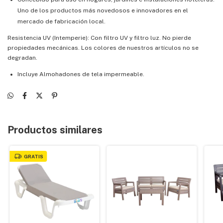
Uno de los productos más novedosos e innovadores en el
mercado de fabricación local.
Resistencia UV (Intemperie): Con filtro UV y filtro luz. No pierde
propiedades mecánicas. Los colores de nuestros artículos no se
degradan.
Incluye Almohadones de tela impermeable.
Productos similares
GRATIS